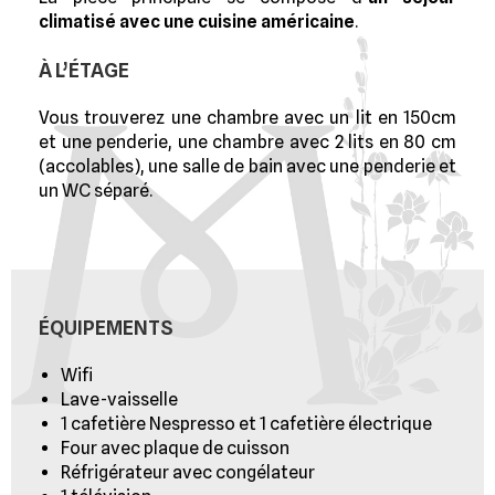
climatisé avec une cuisine américaine
.
À L’ÉTAGE
Vous trouverez une chambre avec un lit en 150cm
et une penderie, une chambre avec 2 lits en 80 cm
(accolables), une salle de bain avec une penderie et
un WC séparé.
ÉQUIPEMENTS
Wifi
Lave-vaisselle
1 cafetière Nespresso et 1 cafetière électrique
Four avec plaque de cuisson
Réfrigérateur avec congélateur